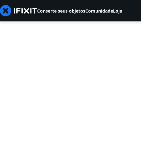
Conserte seus objetos
Comunidade
Loja