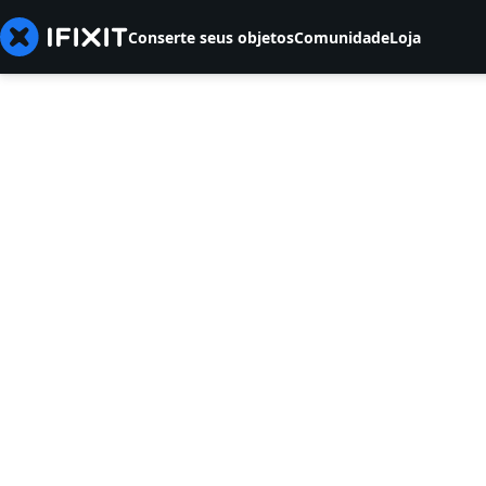
Conserte seus objetos
Comunidade
Loja