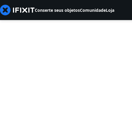
Conserte seus objetos
Comunidade
Loja