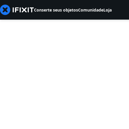
Conserte seus objetos
Comunidade
Loja