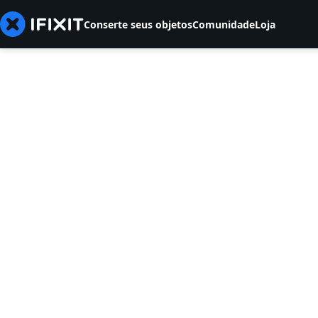
Conserte seus objetos
Comunidade
Loja