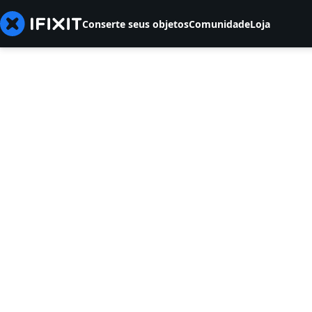
Conserte seus objetos
Comunidade
Loja