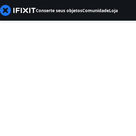
Conserte seus objetos
Comunidade
Loja