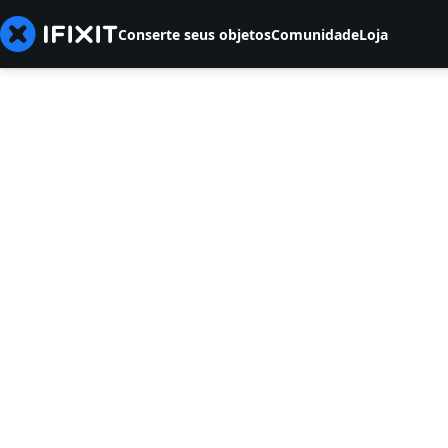
Conserte seus objetos
Comunidade
Loja