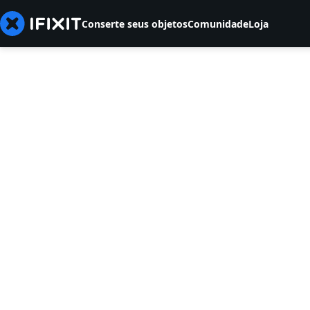
Conserte seus objetos
Comunidade
Loja