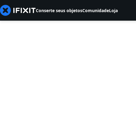
Conserte seus objetos
Comunidade
Loja