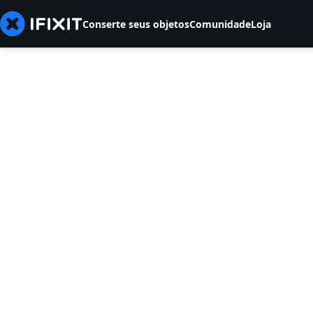
Conserte seus objetos
Comunidade
Loja