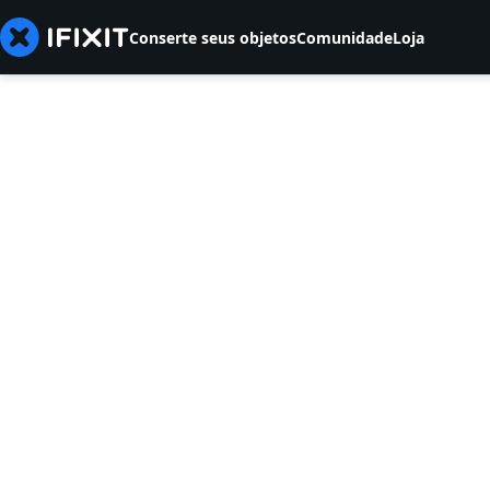
Conserte seus objetos
Comunidade
Loja