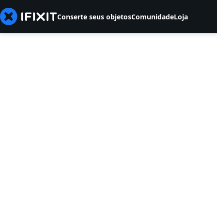
Conserte seus objetos
Comunidade
Loja