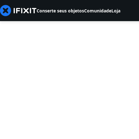
Conserte seus objetos
Comunidade
Loja