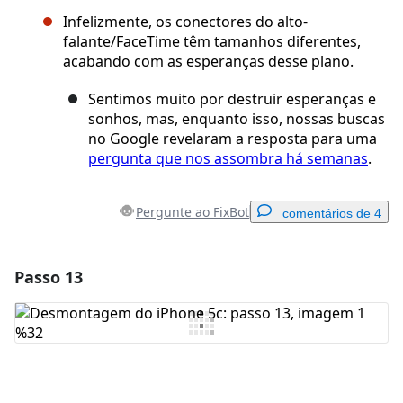
Infelizmente, os conectores do alto-
falante/FaceTime têm tamanhos diferentes,
acabando com as esperanças desse plano.
Sentimos muito por destruir esperanças e
sonhos, mas, enquanto isso, nossas buscas
no Google revelaram a resposta para uma
pergunta que nos assombra há semanas
.
Pergunte ao FixBot
comentários de 4
Passo 13
Adicionar um comentário
Comentar
Cancelar
Postar comentário