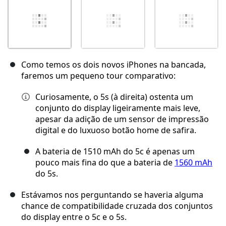
Como temos os dois novos iPhones na bancada,
faremos um pequeno tour comparativo:
Curiosamente, o 5s (à direita) ostenta um
conjunto do display ligeiramente mais leve,
apesar da adição de um sensor de impressão
digital e do luxuoso botão home de safira.
A bateria de 1510 mAh do 5c é apenas um
pouco mais fina do que a bateria de
1560 mAh
do 5s.
Estávamos nos perguntando se haveria alguma
chance de compatibilidade cruzada dos conjuntos
do display entre o 5c e o 5s.