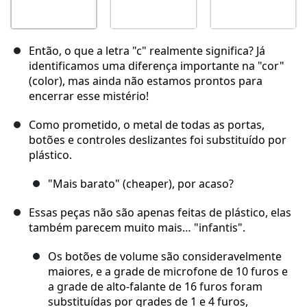
Então, o que a letra "c" realmente significa? Já
identificamos uma diferença importante na "cor"
(color), mas ainda não estamos prontos para
encerrar esse mistério!
Como prometido, o metal de todas as portas,
botões e controles deslizantes foi substituído por
plástico.
"Mais barato" (cheaper), por acaso?
Essas peças não são apenas feitas de plástico, elas
também parecem muito mais… "infantis".
Os botões de volume são consideravelmente
maiores, e a grade de microfone de 10 furos e
a grade de alto-falante de 16 furos foram
substituídas por grades de 1 e 4 furos,