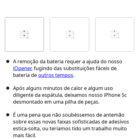
A remoção da bateria requer a ajuda do nosso
iOpener
, fugindo das substituições fáceis de
bateria de
outros tempos
.
Após alguns minutos de calor e algum uso
diligente da espátula, deixamos nosso iPhone 5c
desmontado em uma pilha de peças.
É uma pena que não soubéssemos de antemão
sobre essas novas faixas sofisticadas de adesivos
estica-solta, ou teríamos tido um trabalho muito
mais fácil.