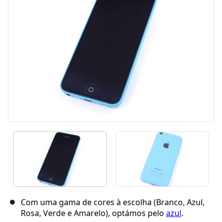
Cancelar
Postar comentário
Com uma gama de cores à escolha (Branco, Azul,
Rosa, Verde e Amarelo), optámos pelo
azul
.