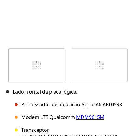
Lado frontal da placa lógica:
Processador de aplicação Apple A6 APL0598
Modem LTE Qualcomm
MDM9615M
Transceptor