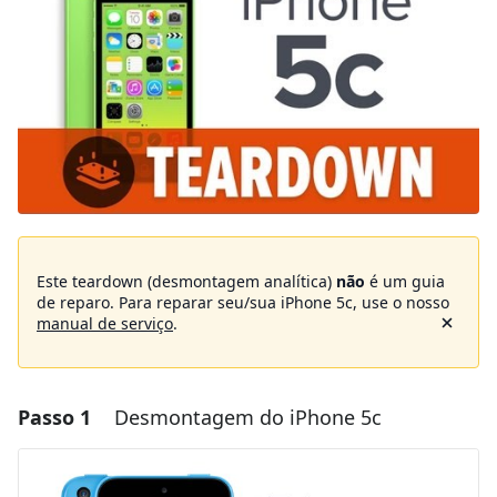
Este teardown (desmontagem analítica)
não
é um guia
de reparo. Para reparar seu/sua iPhone 5c, use o nosso
manual de serviço
.
Passo 1
Desmontagem do iPhone 5c