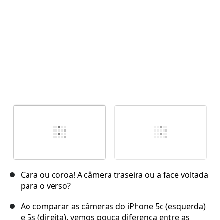
Cara ou coroa! A câmera traseira ou a face voltada
para o verso?
Ao comparar as câmeras do iPhone 5c (esquerda)
e 5s (direita), vemos pouca diferença entre as