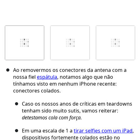
Ao removermos os conectores da antena com a
nossa fiel
espátula
, notamos algo que não
tínhamos visto em nenhum iPhone recente:
conectores colados.
Caso os nossos anos de críticas em teardowns
tenham sido muito sutis, vamos reiterar:
detestamos cola com força.
Em uma escala de 1 a
tirar selfies com um iPad
,
dispositivos fortemente colados estão no