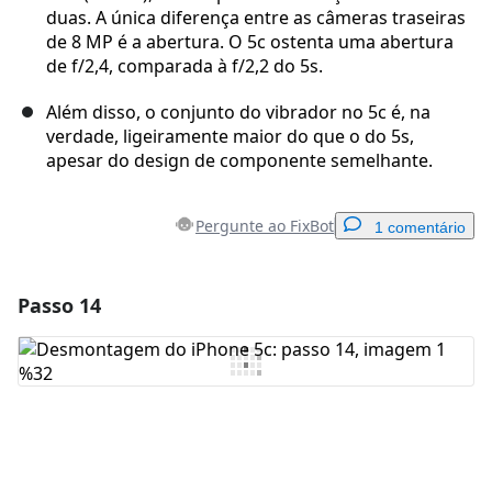
duas. A única diferença entre as câmeras traseiras
de 8 MP é a abertura. O 5c ostenta uma abertura
de f/2,4, comparada à f/2,2 do 5s.
Além disso, o conjunto do vibrador no 5c é, na
verdade, ligeiramente maior do que o do 5s,
apesar do design de componente semelhante.
Pergunte ao FixBot
1 comentário
Passo 14
Adicionar um comentário
Comentar
Cancelar
Postar comentário