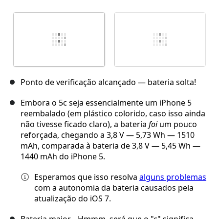
Ponto de verificação alcançado — bateria solta!
Embora o 5c seja essencialmente um iPhone 5
reembalado (em plástico colorido, caso isso ainda
não tivesse ficado claro), a bateria
foi
um pouco
reforçada, chegando a 3,8 V — 5,73 Wh — 1510
mAh, comparada à bateria de 3,8 V — 5,45 Wh —
1440 mAh do iPhone 5.
Esperamos que isso resolva
alguns problemas
com a autonomia da bateria causados pela
atualização do iOS 7.