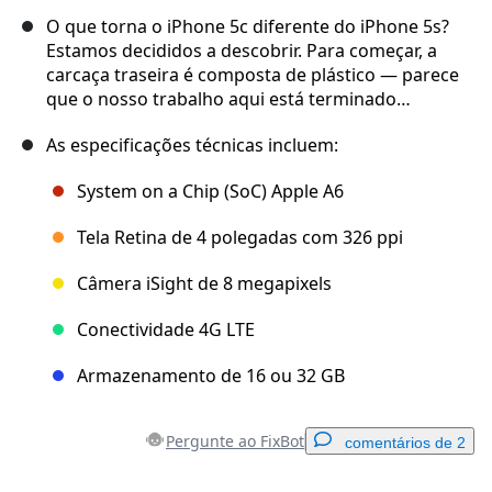
O que torna o iPhone 5c diferente do iPhone 5s?
Estamos decididos a descobrir. Para começar, a
carcaça traseira é composta de plástico — parece
que o nosso trabalho aqui está terminado…
As especificações técnicas incluem:
System on a Chip (SoC) Apple A6
Tela Retina de 4 polegadas com 326 ppi
Câmera iSight de 8 megapixels
Conectividade 4G LTE
Armazenamento de 16 ou 32 GB
Pergunte ao FixBot
comentários de 2