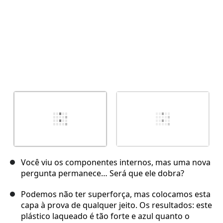
Você viu os componentes internos, mas uma nova
pergunta permanece… Será que ele dobra?
Podemos não ter superforça, mas colocamos esta
capa à prova de qualquer jeito. Os resultados: este
plástico laqueado é tão forte e azul quanto o