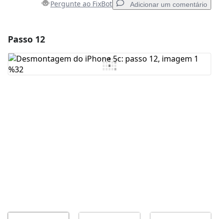
Pergunte ao FixBot
Adicionar um comentário
Passo 12
Adicionar um comentário
Comentar
Cancelar
Postar comentário