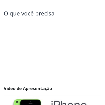
O que você precisa
Vídeo de Apresentação