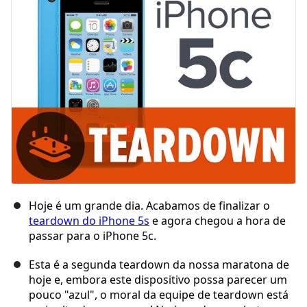
Hoje é um grande dia. Acabamos de finalizar o
teardown do iPhone 5s
e agora chegou a hora de
passar para o iPhone 5c.
Esta é a segunda teardown da nossa maratona de
hoje e, embora este dispositivo possa parecer um
pouco "azul", o moral da equipe de teardown está