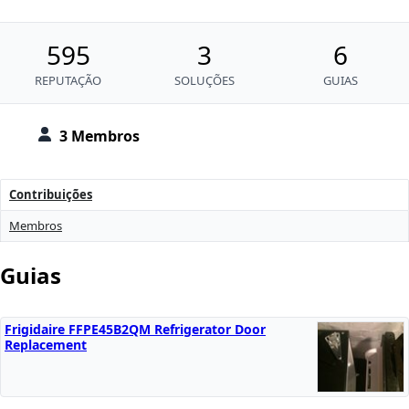
595
3
6
REPUTAÇÃO
SOLUÇÕES
GUIAS
3 Membros
Contribuições
Membros
Guias
Frigidaire FFPE45B2QM Refrigerator Door
Replacement