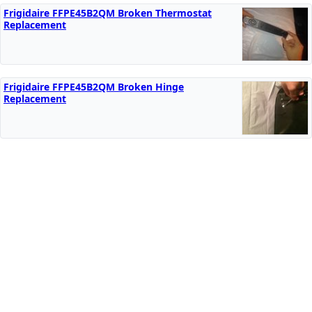
Frigidaire FFPE45B2QM Broken Thermostat
Replacement
Frigidaire FFPE45B2QM Broken Hinge
Replacement