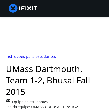
Instruções para estudantes
UMass Dartmouth,
Team 1-2, Bhusal Fall
2015
Equipe de estudantes
Tag da equipe: UMASSD-BHUSAL-F15S1G2