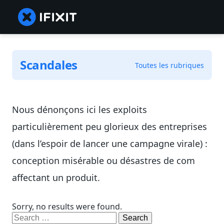
Scandales
Toutes les rubriques
Nous dénonçons ici les exploits
particulièrement peu glorieux des entreprises
(dans l’espoir de lancer une campagne virale) :
conception misérable ou désastres de com
affectant un produit.
Sorry, no results were found.
Search