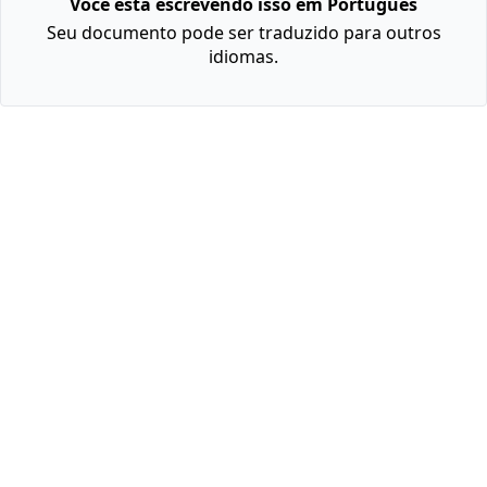
Você está escrevendo isso em Português
Seu documento pode ser traduzido para outros
idiomas.