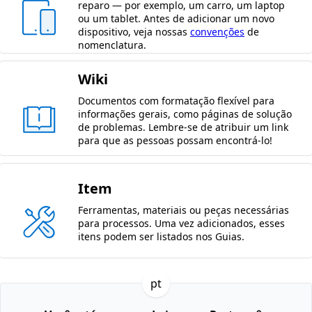
reparo — por exemplo, um carro, um laptop
ou um tablet. Antes de adicionar um novo
dispositivo, veja nossas
convenções
de
nomenclatura.
Wiki
Documentos com formatação flexível para
informações gerais, como páginas de solução
de problemas. Lembre-se de atribuir um link
para que as pessoas possam encontrá-lo!
Item
Ferramentas, materiais ou peças necessárias
para processos. Uma vez adicionados, esses
itens podem ser listados nos Guias.
pt