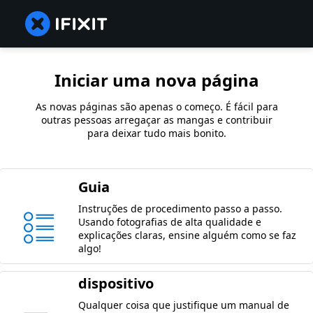
Iniciar uma nova página
As novas páginas são apenas o começo. É fácil para
outras pessoas arregaçar as mangas e contribuir
para deixar tudo mais bonito.
Guia
Instruções de procedimento passo a passo.
Usando fotografias de alta qualidade e
explicações claras, ensine alguém como se faz
algo!
dispositivo
Qualquer coisa que justifique um manual de