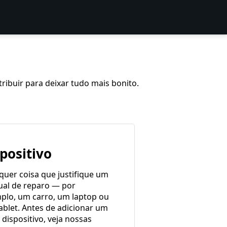
ribuir para deixar tudo mais bonito.
spositivo
quer coisa que justifique um
al de reparo — por
plo, um carro, um laptop ou
ablet. Antes de adicionar um
dispositivo, veja nossas