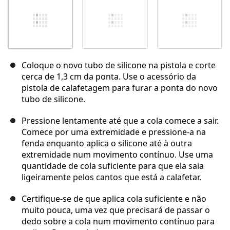
Coloque o novo tubo de silicone na pistola e corte
cerca de 1,3 cm da ponta. Use o acessório da
pistola de calafetagem para furar a ponta do novo
tubo de silicone.
Pressione lentamente até que a cola comece a sair.
Comece por uma extremidade e pressione-a na
fenda enquanto aplica o silicone até à outra
extremidade num movimento contínuo. Use uma
quantidade de cola suficiente para que ela saia
ligeiramente pelos cantos que está a calafetar.
Certifique-se de que aplica cola suficiente e não
muito pouca, uma vez que precisará de passar o
dedo sobre a cola num movimento contínuo para