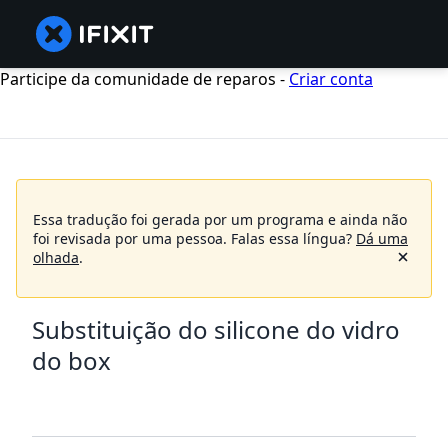
Participe da comunidade de reparos -
Criar conta
Essa tradução foi gerada por um programa e ainda não
foi revisada por uma pessoa.
Falas essa língua?
Dá uma
olhada
.
Substituição do silicone do vidro
do box