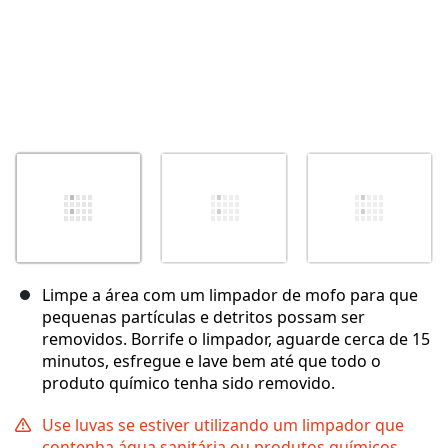
Limpe a área com um limpador de mofo para que
pequenas partículas e detritos possam ser
removidos. Borrife o limpador, aguarde cerca de 15
minutos, esfregue e lave bem até que todo o
produto químico tenha sido removido.
Use luvas se estiver utilizando um limpador que
contenha água sanitária ou produtos químicos