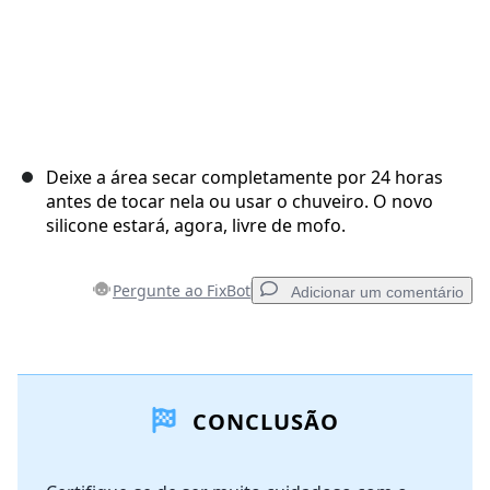
Deixe a área secar completamente por 24 horas
antes de tocar nela ou usar o chuveiro. O novo
silicone estará, agora, livre de mofo.
Pergunte ao FixBot
Adicionar um comentário
Adicionar um comentário
CONCLUSÃO
Comentar