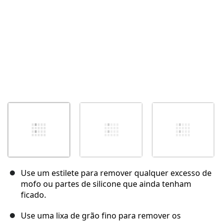
Use um estilete para remover qualquer excesso de
mofo ou partes de silicone que ainda tenham
ficado.
Use uma lixa de grão fino para remover os