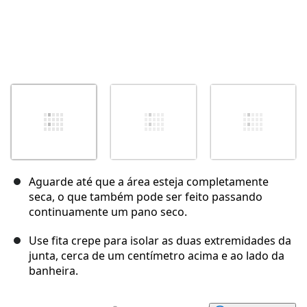
Aguarde até que a área esteja completamente
seca, o que também pode ser feito passando
continuamente um pano seco.
Use fita crepe para isolar as duas extremidades da
junta, cerca de um centímetro acima e ao lado da
banheira.