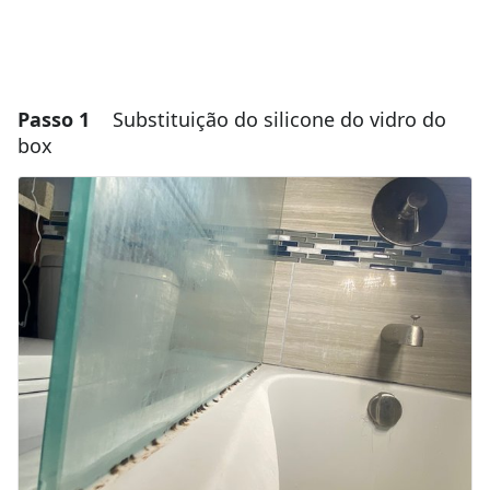
Passo 1
Substituição do silicone do vidro do
box