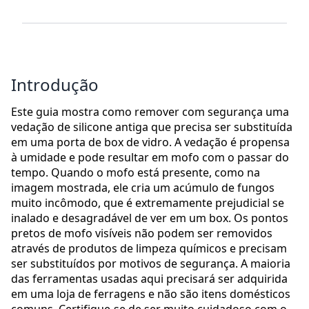
Introdução
Este guia mostra como remover com segurança uma
vedação de silicone antiga que precisa ser substituída
em uma porta de box de vidro. A vedação é propensa
à umidade e pode resultar em mofo com o passar do
tempo. Quando o mofo está presente, como na
imagem mostrada, ele cria um acúmulo de fungos
muito incômodo, que é extremamente prejudicial se
inalado e desagradável de ver em um box. Os pontos
pretos de mofo visíveis não podem ser removidos
através de produtos de limpeza químicos e precisam
ser substituídos por motivos de segurança. A maioria
das ferramentas usadas aqui precisará ser adquirida
em uma loja de ferragens e não são itens domésticos