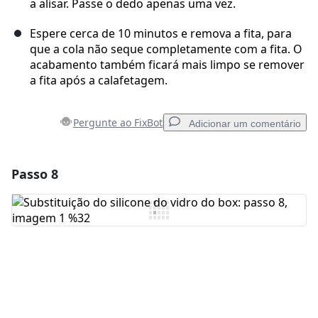
a alisar. Passe o dedo apenas uma vez.
Espere cerca de 10 minutos e remova a fita, para
que a cola não seque completamente com a fita. O
acabamento também ficará mais limpo se remover
a fita após a calafetagem.
Pergunte ao FixBot
Adicionar um comentário
Passo 8
Adicionar um comentário
Comentar
Cancelar
Postar comentário