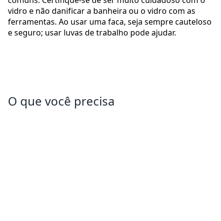
comuns. Certifique-se de ser muito cuidadoso com o
vidro e não danificar a banheira ou o vidro com as
ferramentas. Ao usar uma faca, seja sempre cauteloso
e seguro; usar luvas de trabalho pode ajudar.
O que você precisa