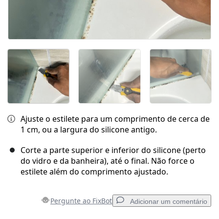
Ajuste o estilete para um comprimento de cerca de
1 cm, ou a largura do silicone antigo.
Corte a parte superior e inferior do silicone (perto
do vidro e da banheira), até o final. Não force o
estilete além do comprimento ajustado.
Pergunte ao FixBot
Adicionar um comentário