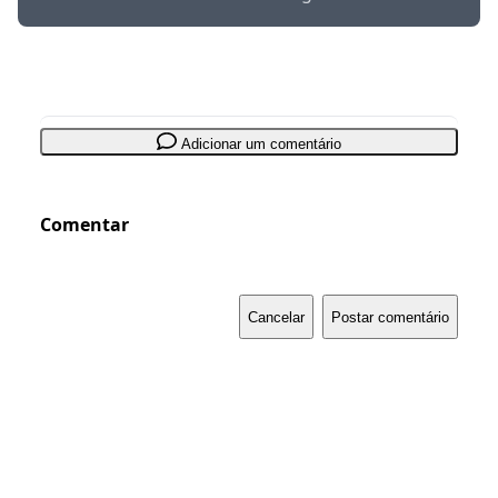
Adicionar um comentário
Comentar
Cancelar
Postar comentário