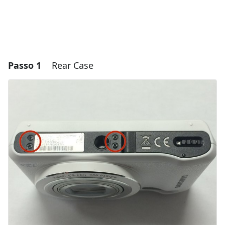
Passo 1
Rear Case