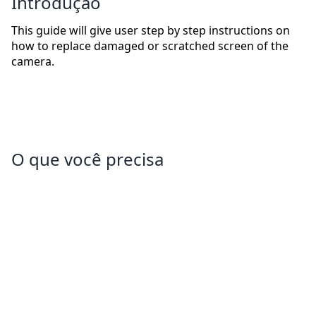
Introdução
This guide will give user step by step instructions on
how to replace damaged or scratched screen of the
camera.
O que você precisa