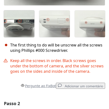
The first thing to do will be unscrew all the screws
using Phillips #000 Screwdriver.
Keep all the screws in order. Black screws goes
under the bottom of camera, and the silver screws
goes on the sides and inside of the camera.
Pergunte ao FixBot
Adicionar um comentário
Passo 2
Adicionar um comentário