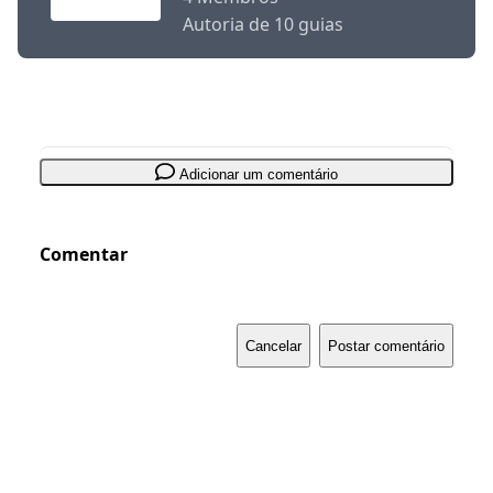
Autoria de 10 guias
Adicionar um comentário
Comentar
Cancelar
Postar comentário