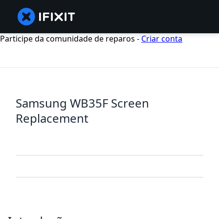
Participe da comunidade de reparos -
Criar conta
Samsung WB35F Screen
Replacement