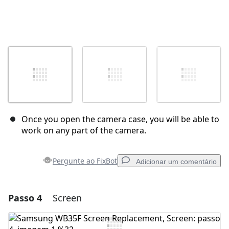
Once you open the camera case, you will be able to
work on any part of the camera.
Pergunte ao FixBot
Adicionar um comentário
Passo 4
Screen
Adicionar um comentário
Comentar