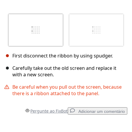
First disconnect the ribbon by using spudger.
Carefully take out the old screen and replace it
with a new screen.
Be careful when you pull out the screen, because
there is a ribbon attached to the panel.
Pergunte ao FixBot
Adicionar um comentário
Adicionar um comentário