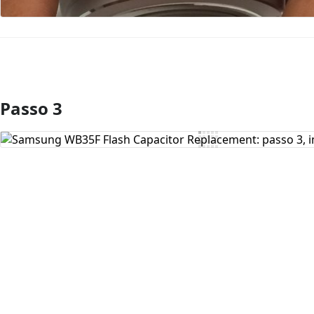
Passo 3
Comentar