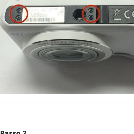
Passo 2