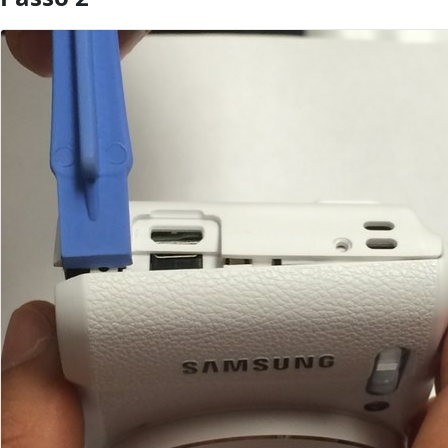
Comentar