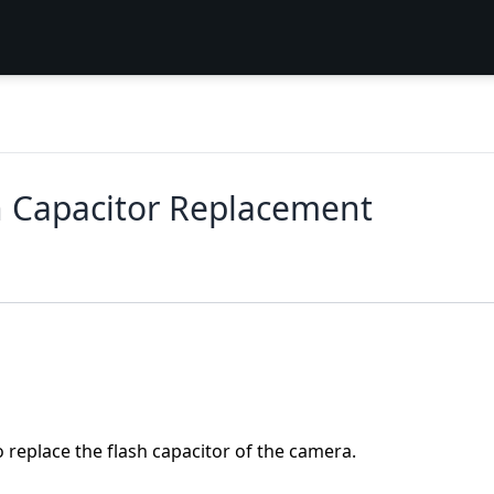
 Capacitor Replacement
o replace the flash capacitor of the camera.