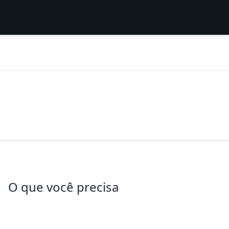
O que você precisa