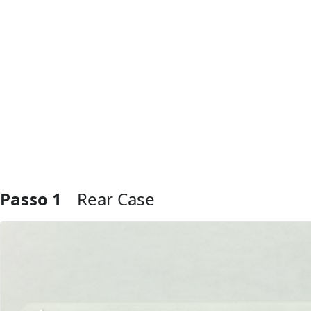
Passo 1
Rear Case