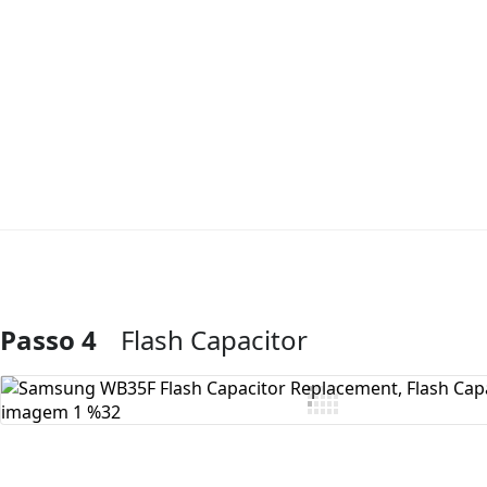
Passo 4
Flash Capacitor
Comentar