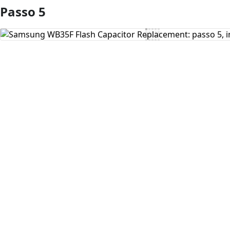
Passo 5
Comentar