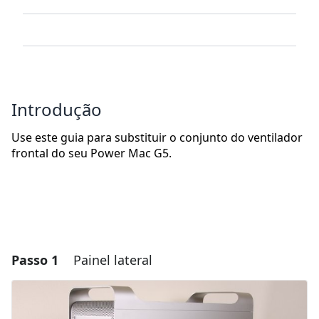
Introdução
Use este guia para substituir o conjunto do ventilador
frontal do seu Power Mac G5.
Passo 1
Painel lateral