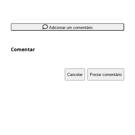
Adicionar um comentário
Comentar
Cancelar
Postar comentário