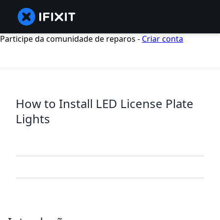
Participe da comunidade de reparos -
Criar conta
How to Install LED License Plate
Lights