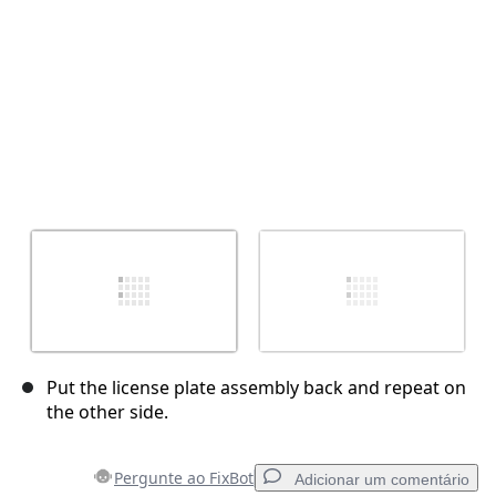
Put the license plate assembly back and repeat on
the other side.
Pergunte ao FixBot
Adicionar um comentário