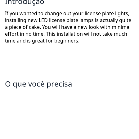
Introdução
If you wanted to change out your license plate lights,
installing new LED license plate lamps is actually quite
a piece of cake. You will have a new look with minimal
effort in no time. This installation will not take much
time and is great for beginners.
O que você precisa