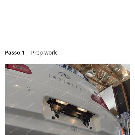
Passo 1
Prep work