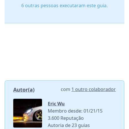
6 outras pessoas executaram este guia.
Autor(a)
com
1 outro colaborador
Eric Wu
Membro desde: 01/21/15
3.600 Reputação
Autoria de 23 guias