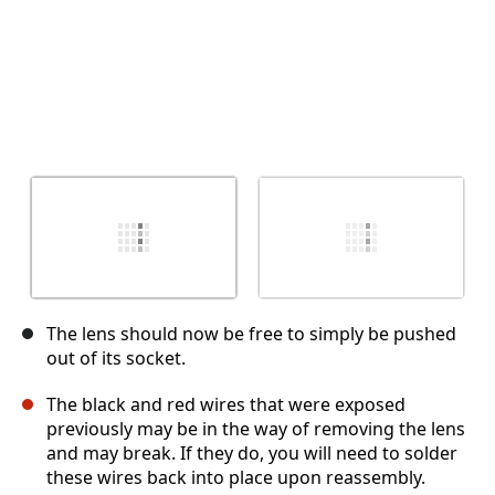
The lens should now be free to simply be pushed
out of its socket.
The black and red wires that were exposed
previously may be in the way of removing the lens
and may break. If they do, you will need to solder
these wires back into place upon reassembly.