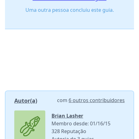
Uma outra pessoa concluiu este guia.
Autor(a)
com
6 outros contribuidores
Brian Lasher
Membro desde: 01/16/15
328 Reputação