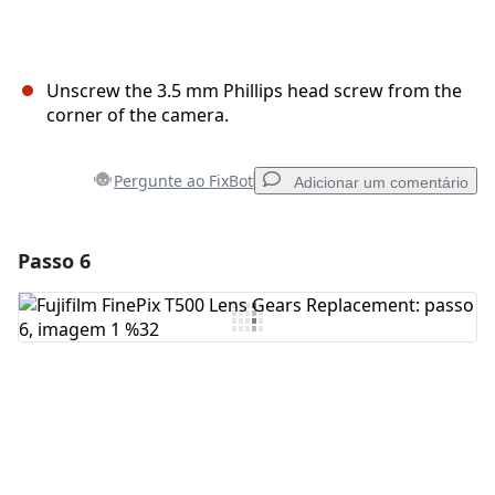
Unscrew the 3.5 mm Phillips head screw from the
corner of the camera.
Pergunte ao FixBot
Adicionar um comentário
Passo 6
Adicionar um comentário
Comentar
Cancelar
Postar comentário