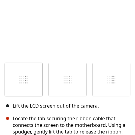
Lift the LCD screen out of the camera.
Locate the tab securing the ribbon cable that
connects the screen to the motherboard. Using a
spudger, gently lift the tab to release the ribbon.