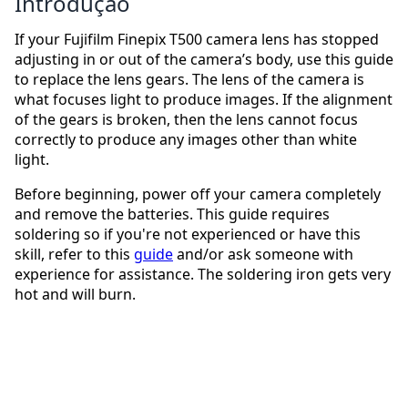
Introdução
If your Fujifilm Finepix T500 camera lens has stopped
adjusting in or out of the camera’s body, use this guide
to replace the lens gears. The lens of the camera is
what focuses light to produce images. If the alignment
of the gears is broken, then the lens cannot focus
correctly to produce any images other than white
light.
Before beginning, power off your camera completely
and remove the batteries. This guide requires
soldering so if you're not experienced or have this
skill, refer to this
guide
and/or ask someone with
experience for assistance. The soldering iron gets very
hot and will burn.