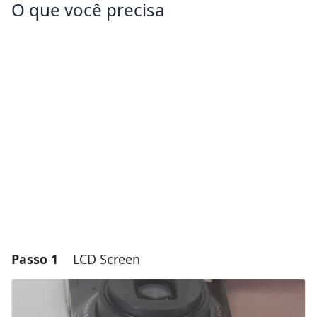
O que você precisa
Passo 1
LCD Screen