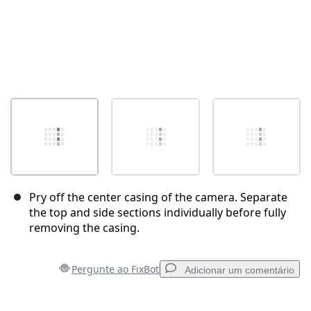
Pry off the center casing of the camera. Separate
the top and side sections individually before fully
removing the casing.
Pergunte ao FixBot
Adicionar um comentário