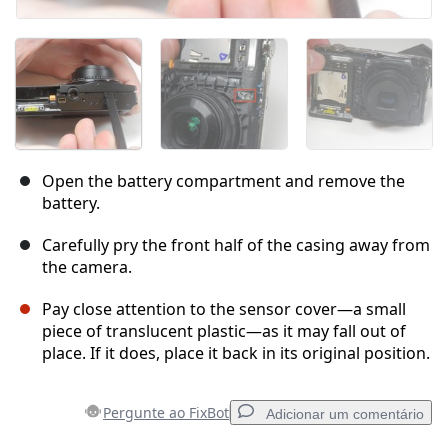
Open the battery compartment and remove the
battery.
Carefully pry the front half of the casing away from
the camera.
Pay close attention to the sensor cover—a small
piece of translucent plastic—as it may fall out of
place. If it does, place it back in its original position.
Pergunte ao FixBot
Adicionar um comentário