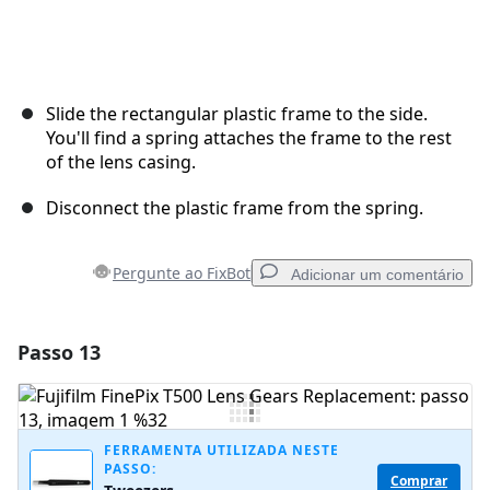
Slide the rectangular plastic frame to the side.
You'll find a spring attaches the frame to the rest
of the lens casing.
Disconnect the plastic frame from the spring.
Pergunte ao FixBot
Adicionar um comentário
Passo 13
Adicionar um comentário
Comentar
FERRAMENTA UTILIZADA NESTE
PASSO:
Comprar