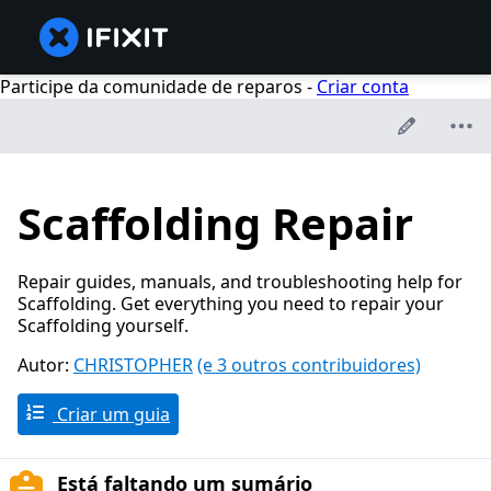
Participe da comunidade de reparos -
Criar conta
Scaffolding Repair
Repair guides, manuals, and troubleshooting help for
Scaffolding. Get everything you need to repair your
Scaffolding yourself.
Autor:
CHRISTOPHER
(e 3 outros contribuidores)
Criar um guia
Está faltando um sumário