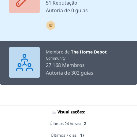
51 Reputação
Autoria de 0 guias
Membro de
The Home Depot
Community
27.168 Membros
Autoria de 302 guias
Visualizações:
Últimas 24 horas:
2
Últimos 7 dias:
17