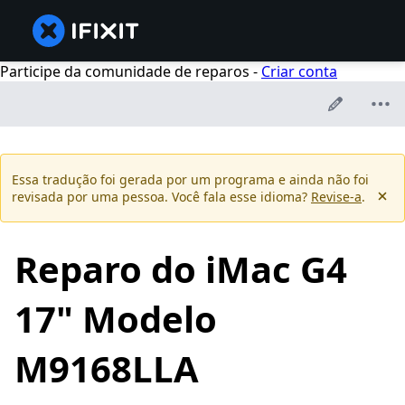
Participe da comunidade de reparos -
Criar conta
Essa tradução foi gerada por um programa e ainda não foi
revisada por uma pessoa. Você fala esse idioma?
Revise-a
.
Reparo do iMac G4
17" Modelo
M9168LLA