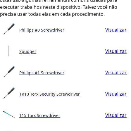
executar trabalhos neste dispositivo. Talvez você não
precise usar todas elas em cada procedimento.
Visualizar
Phillips #0 Screwdriver
Visualizar
Spudger
Visualizar
Phillips #1 Screwdriver
Visualizar
TR10 Torx Security Screwdriver
Visualizar
T15 Torx Screwdriver