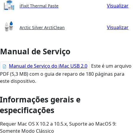
Visualizar
iFixit Thermal Paste
Visualizar
Arctic Silver ArctiClean
Manual de Serviço
Manual de Serviço do iMac USB 2.0
Este é um arquivo
PDF (5,3 MB) com o guia de reparo de 180 páginas para
este dispositivo.
Informações gerais e
especificações
Requer Mac OS X 10.2 a 10.5.x, Suporte ao MacOS 9:
Somente Modo Clássico