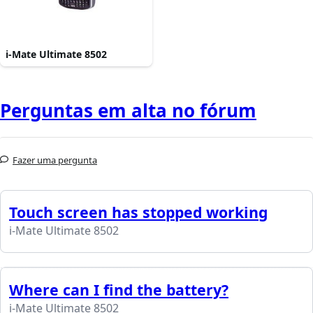
i-Mate Ultimate 8502
Perguntas em alta no fórum
Fazer uma pergunta
Touch screen has stopped working
i-Mate Ultimate 8502
Where can I find the battery?
i-Mate Ultimate 8502