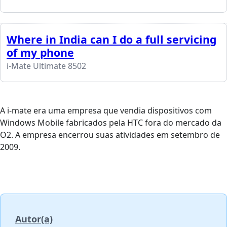
Where in India can I do a full servicing
of my phone
i-Mate Ultimate 8502
A i-mate era uma empresa que vendia dispositivos com
Windows Mobile fabricados pela HTC fora do mercado da
O2. A empresa encerrou suas atividades em setembro de
2009.
Autor(a)