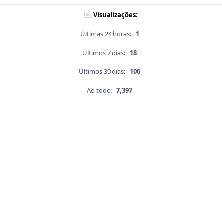
Visualizações:
Últimas 24 horas:
1
Últimos 7 dias:
18
Últimos 30 dias:
106
Ao todo:
7,397