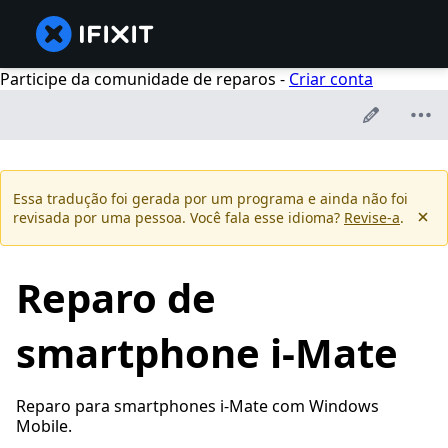
Participe da comunidade de reparos -
Criar conta
Essa tradução foi gerada por um programa e ainda não foi
revisada por uma pessoa. Você fala esse idioma?
Revise-a
.
Reparo de
smartphone i-Mate
Reparo para smartphones i-Mate com Windows
Mobile.