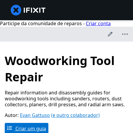
Participe da comunidade de reparos -
Criar conta
Woodworking Tool
Repair
Repair information and disassembly guides for
woodworking tools including sanders, routers, dust
collectors, planers, drill presses, and radial arm saws.
Autor:
Evan Gattuso
(e outro colaborador)
Criar um guia