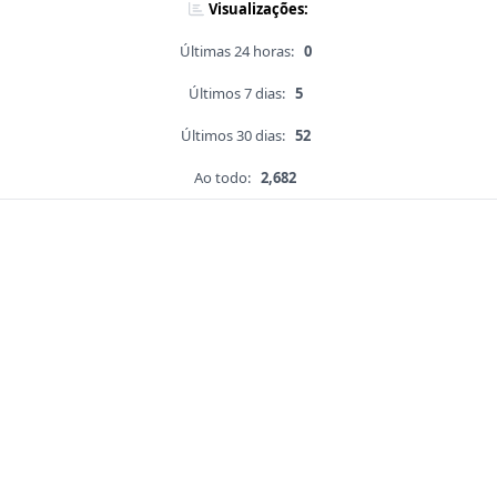
Visualizações:
Últimas 24 horas:
0
Últimos 7 dias:
5
Últimos 30 dias:
52
Ao todo:
2,682