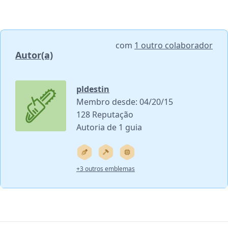
com
1 outro colaborador
Autor(a)
pldestin
Membro desde: 04/20/15
128 Reputação
Autoria de 1 guia
+3 outros emblemas