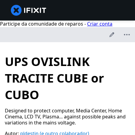
Participe da comunidade de reparos -
Criar conta
UPS OVISLINK
TRACITE CUBE or
CUBO
Designed to protect computer, Media Center, Home
Cinema, LCD TV, Plasma... against possible peaks and
variations in the mains voltage.
Autor:
pldestin
(e outro colaborador)