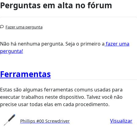
Perguntas em alta no fórum
Fazer uma pergunta
Não há nenhuma pergunta. Seja o primeiro a
fazer uma
pergunta!
Ferramentas
Estas são algumas ferramentas comuns usadas para
executar trabalhos neste dispositivo. Talvez você não
precise usar todas elas em cada procedimento.
Visualizar
Phillips #00 Screwdriver