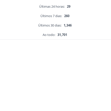
Últimas 24 horas:
29
Últimos 7 dias:
260
Últimos 30 dias:
1,346
Ao todo:
31,701