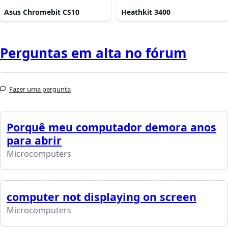
Asus Chromebit CS10
Heathkit 3400
Perguntas em alta no fórum
Fazer uma pergunta
Porquê meu computador demora anos
para abrir
Microcomputers
computer not displaying on screen
Microcomputers