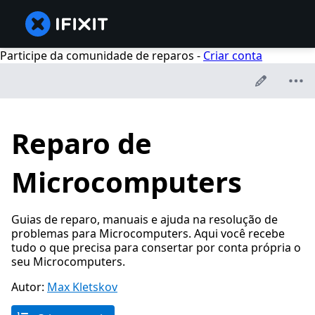
Participe da comunidade de reparos -
Criar conta
Reparo de
Microcomputers
Guias de reparo, manuais e ajuda na resolução de
problemas para Microcomputers. Aqui você recebe
tudo o que precisa para consertar por conta própria o
seu Microcomputers.
Autor:
Max Kletskov