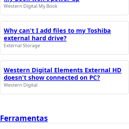
Western Digital My Book
Why can't I add files to my Toshiba
external hard drive?
External Storage
Western Digital Elements External HD
doesn't show connected on PC?
Western Digital
Ferramentas