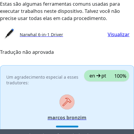
Estas são algumas ferramentas comuns usadas para
executar trabalhos neste dispositivo. Talvez você não
precise usar todas elas em cada procedimento.
Visualizar
Narwhal 6-in-1 Driver
Tradução não aprovada
en
pt
100%
Um agradecimento especial a esses
tradutores:
marcos bronzim