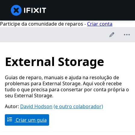
Participe da comunidade de reparos -
Criar conta
External Storage
Guias de reparo, manuais e ajuda na resolução de
problemas para External Storage. Aqui você recebe
tudo o que precisa para consertar por conta própria o
seu External Storage.
Autor:
David Hodson
(e outro colaborador)
Criar um guia