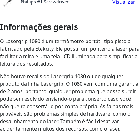
Visualizar
Phillips #1 Screwdriver
Informações gerais
O Lasergrip 1080 é um termômetro portátil tipo pistola
fabricado pela Etekcity. Ele possui um ponteiro a laser para
facilitar a mira e uma tela LCD iluminada para simplificar a
leitura dos resultados.
Não houve recalls do Lasergrip 1080 ou de qualquer
produto da linha Lasergrip. O 1080 vem com uma garantia
de 2 anos, portanto, qualquer problema que possa surgir
pode ser resolvido enviando-o para conserto caso você
não queira consertá-lo por conta própria. As falhas mais
prováveis são problemas simples de hardware, como o
desalinhamento do laser. Também é fácil desativar
acidentalmente muitos dos recursos, como o laser.