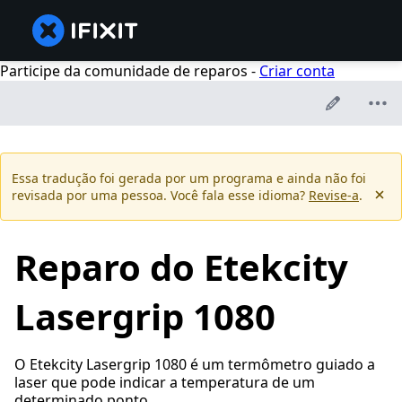
Participe da comunidade de reparos -
Criar conta
Essa tradução foi gerada por um programa e ainda não foi
revisada por uma pessoa. Você fala esse idioma?
Revise-a
.
Reparo do Etekcity
Lasergrip 1080
O Etekcity Lasergrip 1080 é um termômetro guiado a
laser que pode indicar a temperatura de um
determinado ponto.