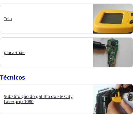
Tela
placa-mãe
Técnicos
Substituição do gatilho do Etekcity
Lasergrip 1080