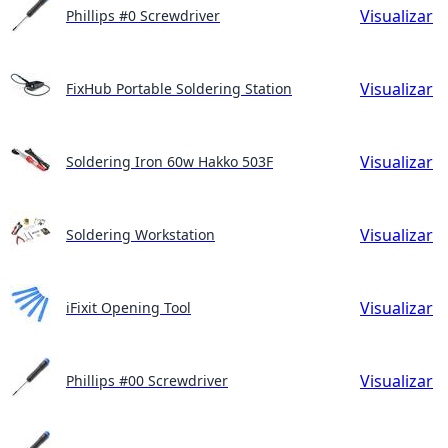
Visualizar
Phillips #0 Screwdriver
Visualizar
FixHub Portable Soldering Station
Visualizar
Soldering Iron 60w Hakko 503F
Visualizar
Soldering Workstation
Visualizar
iFixit Opening Tool
Visualizar
Phillips #00 Screwdriver