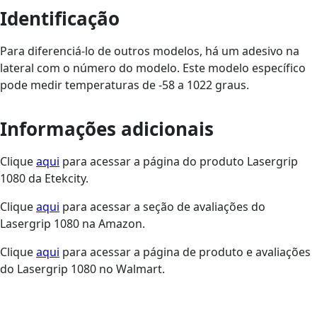
Identificação
Para diferenciá-lo de outros modelos, há um adesivo na
lateral com o número do modelo. Este modelo específico
pode medir temperaturas de -58 a 1022 graus.
Informações adicionais
Clique
aqui
para acessar a página do produto Lasergrip
1080 da Etekcity.
Clique
aqui
para acessar a seção de avaliações do
Lasergrip 1080 na Amazon.
Clique
aqui
para acessar a página de produto e avaliações
do Lasergrip 1080 no Walmart.