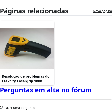
Páginas relacionadas
Nova página
Resolução de problemas do
Etekcity Lasergrip 1080
Perguntas em alta no fórum
Fazer uma pergunta