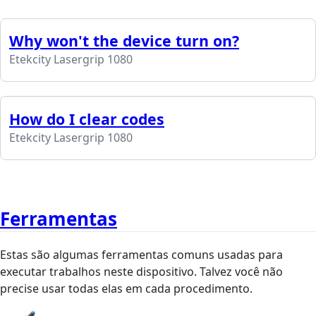
Why won't the device turn on?
Etekcity Lasergrip 1080
How do I clear codes
Etekcity Lasergrip 1080
Ferramentas
Estas são algumas ferramentas comuns usadas para
executar trabalhos neste dispositivo. Talvez você não
precise usar todas elas em cada procedimento.