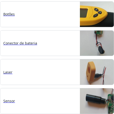
Botões
Conector de bateria
Laser
Sensor