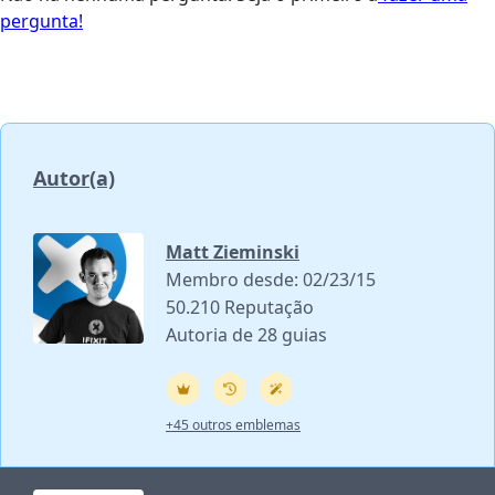
pergunta!
Autor(a)
Matt Zieminski
Membro desde: 02/23/15
50.210 Reputação
Autoria de 28 guias
+45 outros emblemas