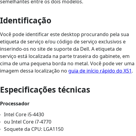
semelhantes entre os dois modelos.
Identificação
Você pode identificar este desktop procurando pela sua
etiqueta de serviço e/ou código de serviço exclusivos e
inserindo-os no site de suporte da Dell. A etiqueta de
serviço está localizada na parte traseira do gabinete, em
cima de uma pequena borda no metal. Você pode ver uma
imagem dessa localização no
guia de início rápido do X51
.
Especificações técnicas
Processador
Intel Core i5-4430
ou Intel Core i7-4770
Soquete da CPU: LGA1150