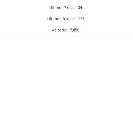
Últimos 7 dias:
24
Últimos 30 dias:
111
Ao todo:
7,850