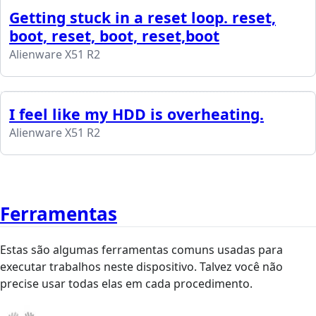
Getting stuck in a reset loop. reset,
boot, reset, boot, reset,boot
Alienware X51 R2
I feel like my HDD is overheating.
Alienware X51 R2
Ferramentas
Estas são algumas ferramentas comuns usadas para
executar trabalhos neste dispositivo. Talvez você não
precise usar todas elas em cada procedimento.