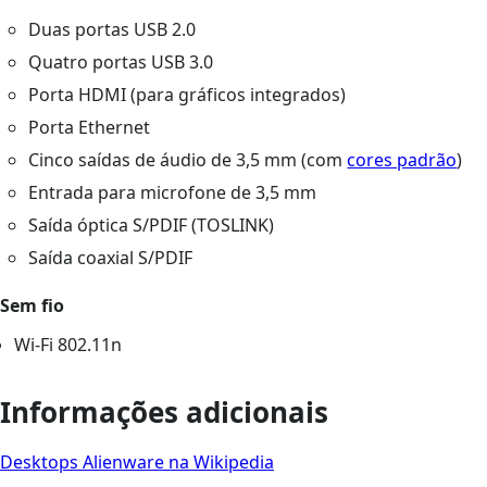
Duas portas USB 2.0
Quatro portas USB 3.0
Porta HDMI (para gráficos integrados)
Porta Ethernet
Cinco saídas de áudio de 3,5 mm (com
cores padrão
)
Entrada para microfone de 3,5 mm
Saída óptica S/PDIF (TOSLINK)
Saída coaxial S/PDIF
Sem fio
Wi-Fi 802.11n
Informações adicionais
Desktops Alienware na Wikipedia