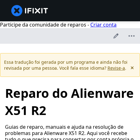
Participe da comunidade de reparos -
Criar conta
Essa tradução foi gerada por um programa e ainda não foi
revisada por uma pessoa. Você fala esse idioma?
Revise-a
.
Reparo do Alienware
X51 R2
Guias de reparo, manuais e ajuda na resolução de
problemas para Alienware X51 R2. Aqui você recebe
tudo o que precisa para consertar por conta própria o