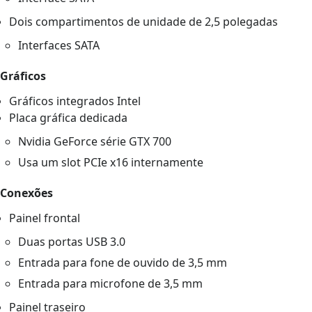
Dois compartimentos de unidade de 2,5 polegadas
Interfaces SATA
Gráficos
Gráficos integrados Intel
Placa gráfica dedicada
Nvidia GeForce série GTX 700
Usa um slot PCIe x16 internamente
Conexões
Painel frontal
Duas portas USB 3.0
Entrada para fone de ouvido de 3,5 mm
Entrada para microfone de 3,5 mm
Painel traseiro