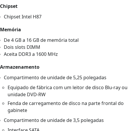
Chipset
Chipset Intel H87
Memória
De 4 GB a 16 GB de memória total
Dois slots DIMM
Aceita DDR3 a 1600 MHz
Armazenamento
Compartimento de unidade de 5,25 polegadas
Equipado de fábrica com um leitor de disco Blu-ray ou
unidade DVD-RW
Fenda de carregamento de disco na parte frontal do
gabinete
Compartimento de unidade de 3,5 polegadas
Interface SATA