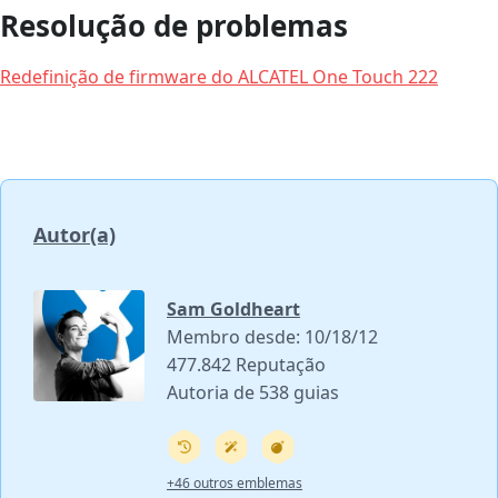
Resolução de problemas
Redefinição de firmware do ALCATEL One Touch 222
Autor(a)
Sam Goldheart
Membro desde: 10/18/12
477.842 Reputação
Autoria de 538 guias
+46 outros emblemas