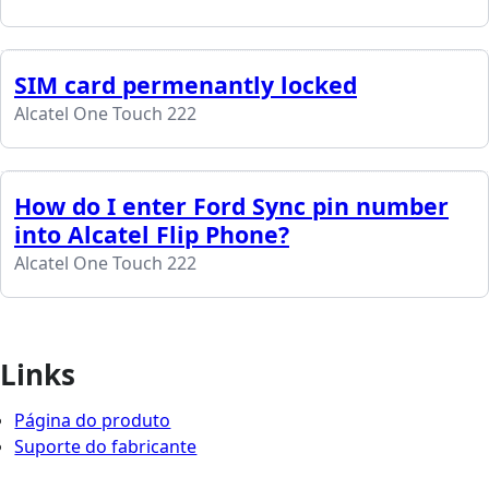
SIM card permenantly locked
Alcatel One Touch 222
How do I enter Ford Sync pin number
into Alcatel Flip Phone?
Alcatel One Touch 222
Links
Página do produto
Suporte do fabricante