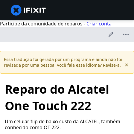
Participe da comunidade de reparos -
Criar conta
Essa tradução foi gerada por um programa e ainda não foi
revisada por uma pessoa. Você fala esse idioma?
Revise-a
.
Reparo do Alcatel
One Touch 222
Um celular flip de baixo custo da ALCATEL, também
conhecido como OT-222.