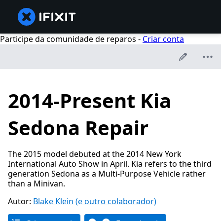
Participe da comunidade de reparos -
Criar conta
2014-Present Kia
Sedona Repair
The 2015 model debuted at the 2014 New York
International Auto Show in April. Kia refers to the third
generation Sedona as a Multi-Purpose Vehicle rather
than a Minivan.
Autor:
Blake Klein
(e outro colaborador)