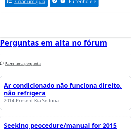
Criar um guia
Eu tenho ele
Perguntas em alta no fórum
Fazer uma pergunta
Ar condicionado não funciona direito,
não refrigera
2014-Present Kia Sedona
Seeking peocedure/manual for 2015