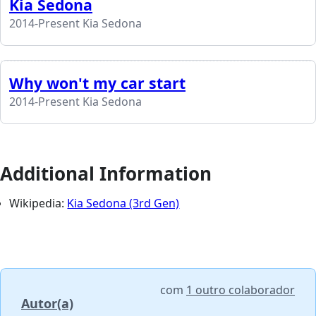
Kia Sedona
2014-Present Kia Sedona
Why won't my car start
2014-Present Kia Sedona
Additional Information
Wikipedia:
Kia Sedona (3rd Gen)
com
1 outro colaborador
Autor(a)