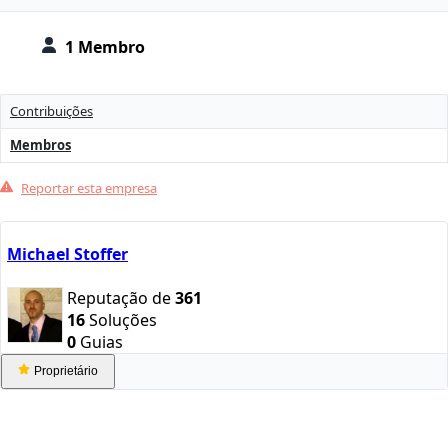
1 Membro
Contribuições
Membros
Reportar esta empresa
Michael Stoffer
Reputação de
361
16
Soluções
0
Guias
Proprietário