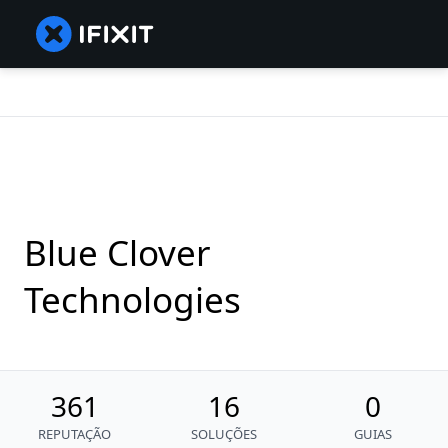
Blue Clover
Technologies
361
16
0
REPUTAÇÃO
SOLUÇÕES
GUIAS