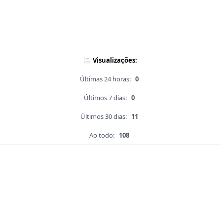
Visualizações:
Últimas 24 horas:
0
Últimos 7 dias:
0
Últimos 30 dias:
11
Ao todo:
108