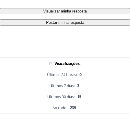
Visualizar minha resposta
Postar minha resposta
Visualizações:
Últimas 24 horas:
0
Últimos 7 dias:
3
Últimos 30 dias:
15
Ao todo:
239