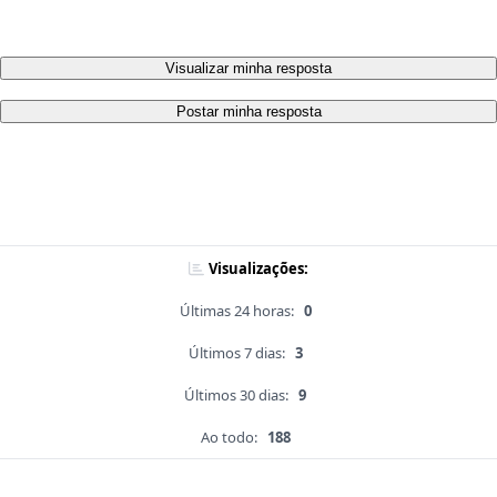
Visualizar minha resposta
Postar minha resposta
Visualizações:
Últimas 24 horas:
0
Últimos 7 dias:
3
Últimos 30 dias:
9
Ao todo:
188