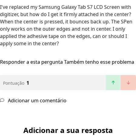
I've replaced my Samsung Galaxy Tab S7 LCD Screen with
digitizer, but how do I get it firmly attached in the center?
When the center is pressed, it bounces back up. The SPen
only works on the outer edges and not in center. I only
applied the adhesive tape on the edges, can or should I
apply some in the center?
Responder a esta pergunta
Também tenho esse problema
1
Pontuação
Adicionar um comentário
Adicionar a sua resposta