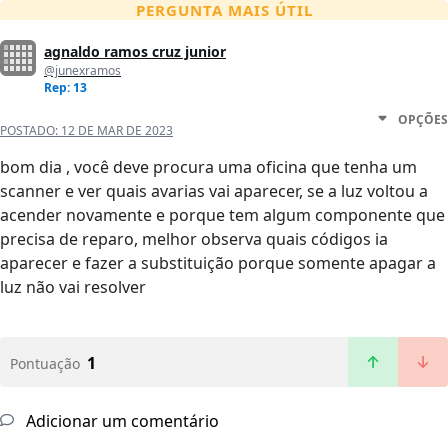
PERGUNTA MAIS ÚTIL
agnaldo ramos cruz junior
@junexramos
Rep: 13
OPÇÕES
POSTADO:
12 DE MAR DE 2023
bom dia , você deve procura uma oficina que tenha um
scanner e ver quais avarias vai aparecer, se a luz voltou a
acender novamente e porque tem algum componente que
precisa de reparo, melhor observa quais códigos ia
aparecer e fazer a substituição porque somente apagar a
luz não vai resolver
1
Pontuação
Adicionar um comentário