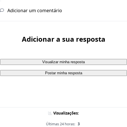
Adicionar um comentário
Adicionar a sua resposta
Visualizar minha resposta
Postar minha resposta
Visualizações:
Últimas 24 horas:
3