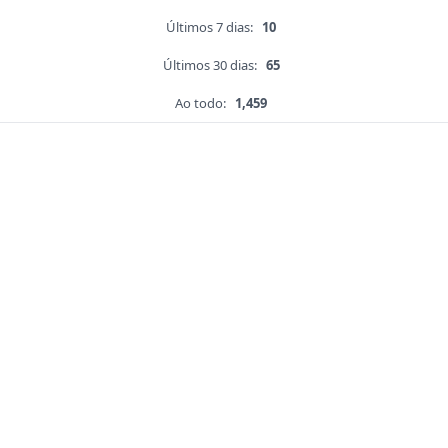
Últimos 7 dias:
10
Últimos 30 dias:
65
Ao todo:
1,459