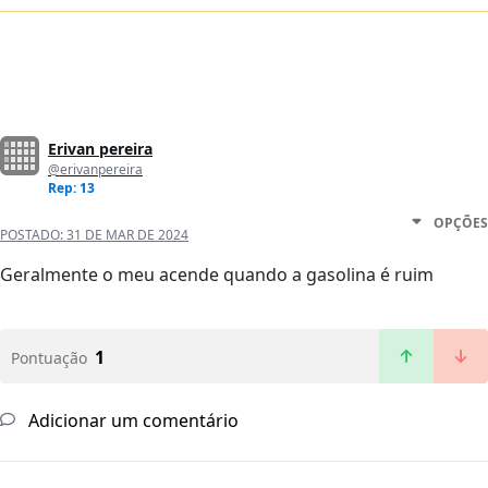
Erivan pereira
@erivanpereira
Rep: 13
OPÇÕES
POSTADO:
31 DE MAR DE 2024
Geralmente o meu acende quando a gasolina é ruim
1
Pontuação
Adicionar um comentário