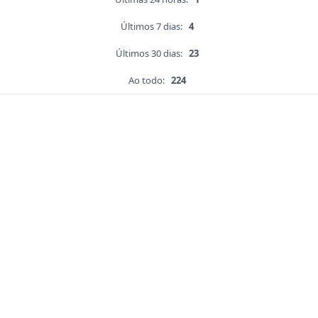
Últimos 7 dias:
4
Últimos 30 dias:
23
Ao todo:
224