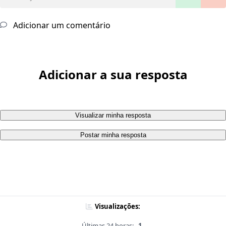
Adicionar um comentário
Adicionar a sua resposta
Visualizar minha resposta
Postar minha resposta
Visualizações:
Últimas 24 horas:
1