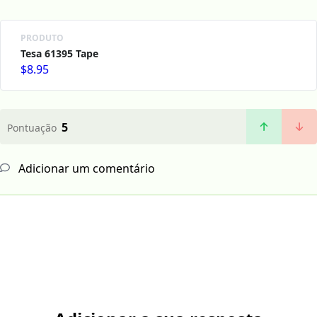
PRODUTO
Tesa 61395 Tape
$8.95
5
Pontuação
Adicionar um comentário