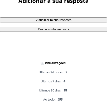
Adicionar a sua resposta
Visualizar minha resposta
Postar minha resposta
Visualizações:
Últimas 24 horas:
2
Últimos 7 dias:
4
Últimos 30 dias:
18
Ao todo:
593