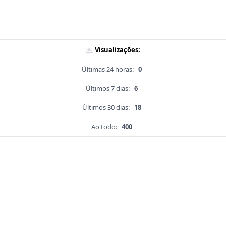
Visualizações:
Últimas 24 horas:
0
Últimos 7 dias:
6
Últimos 30 dias:
18
Ao todo:
400