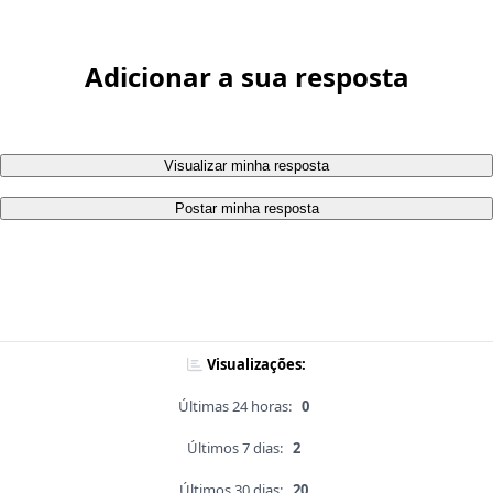
Adicionar a sua resposta
Visualizar minha resposta
Postar minha resposta
Visualizações:
Últimas 24 horas:
0
Últimos 7 dias:
2
Últimos 30 dias:
20