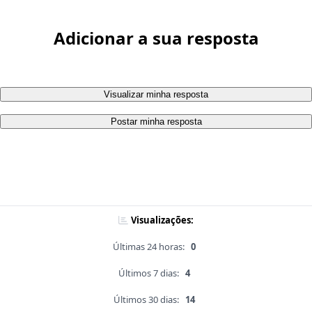
Adicionar a sua resposta
Visualizar minha resposta
Postar minha resposta
Visualizações:
Últimas 24 horas:
0
Últimos 7 dias:
4
Últimos 30 dias:
14