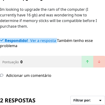
Im looking to upgrade the ram of the computer (I
currently have 16 gb) and was wondering how to
determine if memory sticks will be compatible before I
purchase them.
Respondido!
Ver a resposta
Também tenho esse
problema
0
Pontuação
Adicionar um comentário
2 RESPOSTAS
Filtrar por: