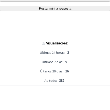
Postar minha resposta
Visualizações:
Últimas 24 horas:
2
Últimos 7 dias:
9
Últimos 30 dias:
26
Ao todo:
382