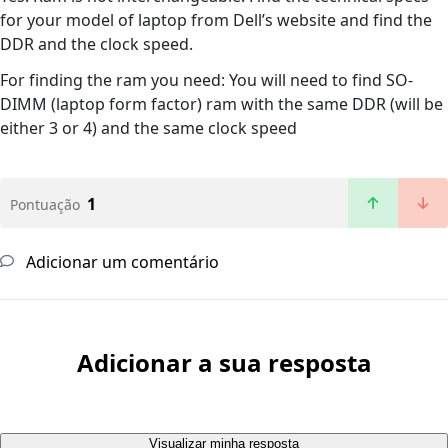
for your model of laptop from Dell’s website and find the
DDR and the clock speed.
For finding the ram you need: You will need to find SO-
DIMM (laptop form factor) ram with the same DDR (will be
either 3 or 4) and the same clock speed
1
Pontuação
Adicionar um comentário
Adicionar a sua resposta
Visualizar minha resposta