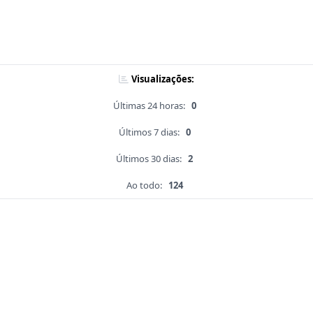
Visualizações:
Últimas 24 horas:
0
Últimos 7 dias:
0
Últimos 30 dias:
2
Ao todo:
124