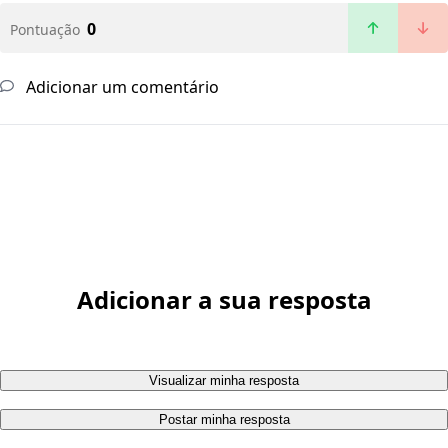
0
Pontuação
Adicionar um comentário
Adicionar a sua resposta
Visualizar minha resposta
Postar minha resposta