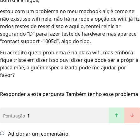
Bom dia amigos,
estou com um problema no meu macbook air, é como se
não existisse wifi nele, não há na rede a opção de wifi, já fiz
todos testes de reset disso e aquilo, tentei reiniciar
segurando “D” para fazer teste de hardware mas aparece
“contact support -1005d”, algo do tipo.
Eu acredito que o problema é na placa wifi, mas embora
fique triste em dizer isso ouvi dizer que pode ser a própria
placa mãe, alguém especializado pode me ajudar, por
favor?
Responder a esta pergunta
Também tenho esse problema
1
Pontuação
Adicionar um comentário