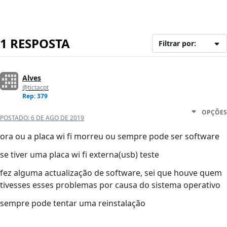
1 RESPOSTA
Filtrar por:
Alves
@tictacpt
Rep: 379
OPÇÕES
POSTADO:
6 DE AGO DE 2019
ora ou a placa wi fi morreu ou sempre pode ser software
se tiver uma placa wi fi externa(usb) teste
fez alguma actualização de software, sei que houve quem
tivesses esses problemas por causa do sistema operativo
sempre pode tentar uma reinstalação