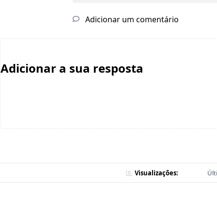
Adicionar um comentário
Adicionar a sua resposta
Visualizações:
Últ